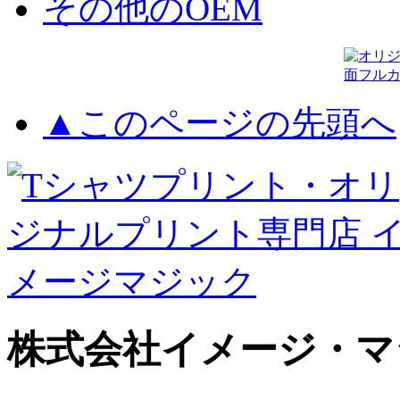
その他のOEM
▲このページの先頭へ
株式会社イメージ・マ