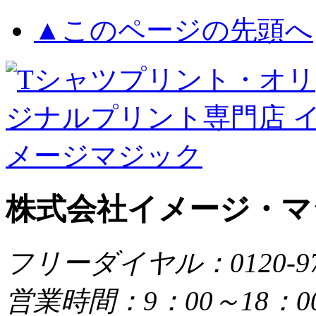
▲このページの先頭へ
株式会社イメージ・マ
フリーダイヤル：0120-979
営業時間：9：00～18：0