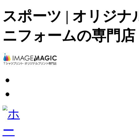
スポーツ | オリジ
ニフォームの専門店