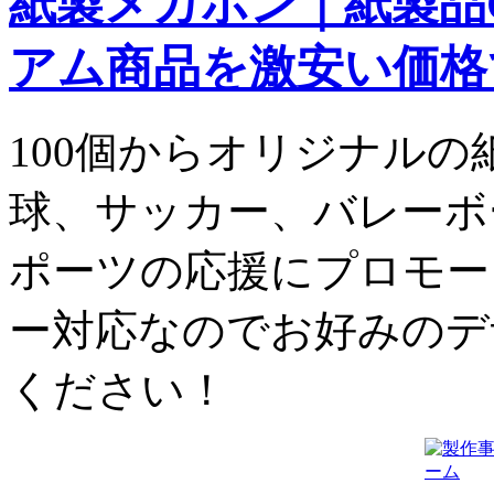
紙製メガホン｜紙製品O
アム商品を激安い価格
100個からオリジナル
球、サッカー、バレーボ
ポーツの応援にプロモー
ー対応なのでお好みのデ
ください！