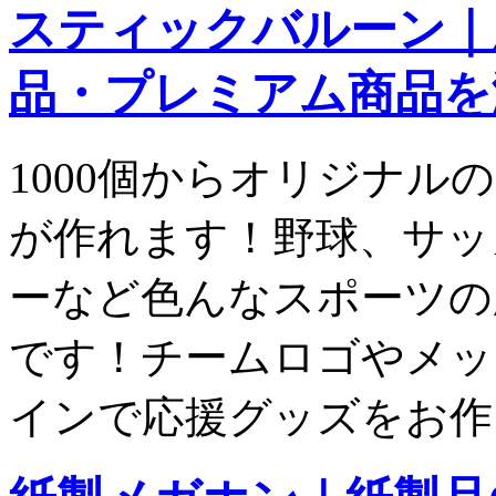
スティックバルーン｜応
品・プレミアム商品を
1000個からオリジナル
が作れます！野球、サッ
ーなど色んなスポーツの
です！チームロゴやメッ
インで応援グッズをお作