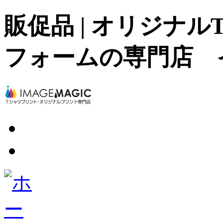
販促品 | オリジナ
フォームの専門店 