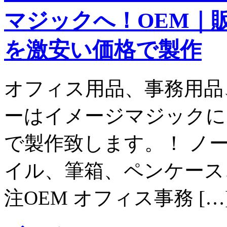
マジックへ！OEM｜
を激安い価格で製作
オフィス用品、事務用品
ーはイメージマジックに
で製作致します。！ ノ
イル、筆箱、ペンケース
注OEM オフィス事務 […