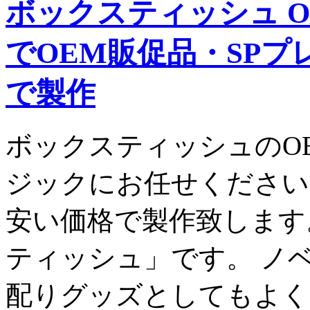
ボックスティッシュ O
でOEM販促品・SP
で製作
ボックスティッシュのO
ジックにお任せください
安い価格で製作致します
ティッシュ」です。 ノ
配りグッズとしてもよく 