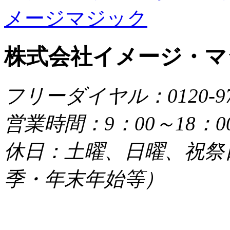
株式会社イメージ・マ
フリーダイヤル：0120-979
営業時間：9：00～18：0
休日：土曜、日曜、祝祭
季・年末年始等）