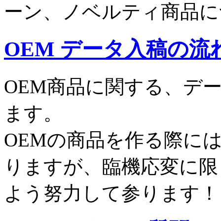
ーン、ノベルティ商品に
OEM データ入稿の流
OEM商品に関する、デ
ます。
OEMの商品を作る際に
りますが、臨機応変に限
よう努力して参ります！