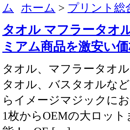
ホーム
>
プリント総
タオル マフラータオル
ミアム商品を激安い価
タオル、マフラータオル
タオル、バスタオルなど
らイメージマジックにお
1枚からOEMの大ロッ