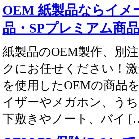
OEM 紙製品ならイ
品・SPプレミアム商
紙製品のOEM製作、別
クにお任せください！激
を使用したOEMの商品
イザーやメガホン、うち
下敷きやノート、バイ […