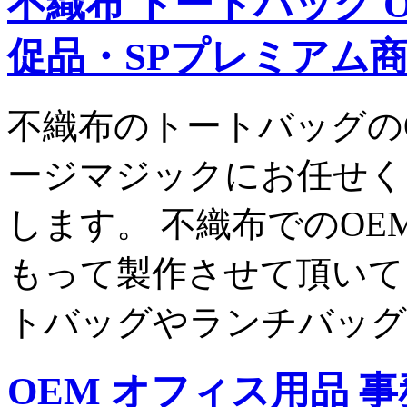
不織布 トートバッグ 
促品・SPプレミアム
不織布のトートバッグの
ージマジックにお任せく
します。 不織布でのO
もって製作させて頂いて
トバッグやランチバッグ 
OEM オフィス用品 