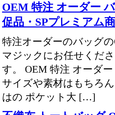
OEM 特注 オーダー 
促品・SPプレミアム
特注オーダーのバッグの
マジックにお任せくださ
す。 OEM 特注 オーダ
サイズや素材はもちろん
はの ポケット大 […]