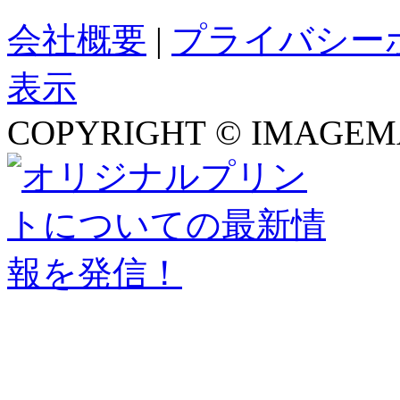
会社概要
|
プライバシー
表示
COPYRIGHT © IMAGEMA