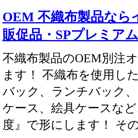
OEM 不織布製品なら
販促品・SPプレミア
不織布製品のOEM別注
ます！ 不織布を使用し
バック、ランチバック、
ケース、絵具ケースなど
度』で形にします！ その 