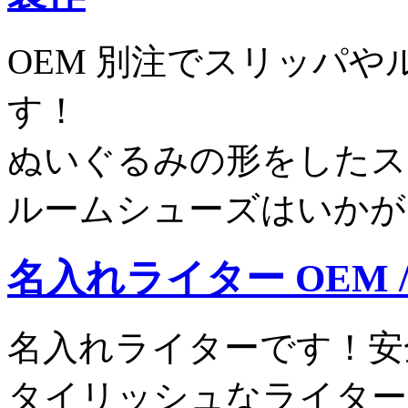
OEM 別注でスリッパ
す！
ぬいぐるみの形をしたス
ルームシューズはいかが
名入れライター OEM
名入れライターです！安
タイリッシュなライター