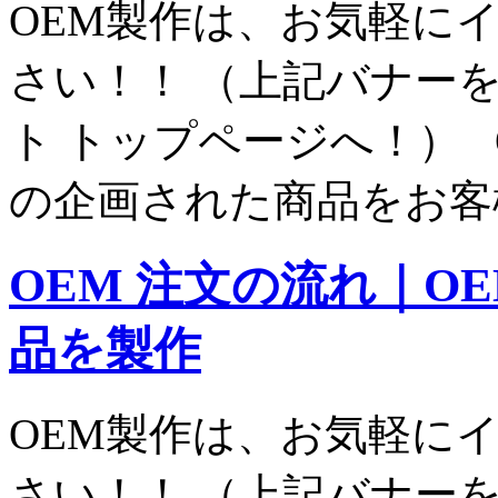
OEM製作は、お気軽に
さい！！ （上記バナー
ト トップページへ！） 
の企画された商品をお客様
OEM 注文の流れ｜O
品を製作
OEM製作は、お気軽に
さい！！ （上記バナー