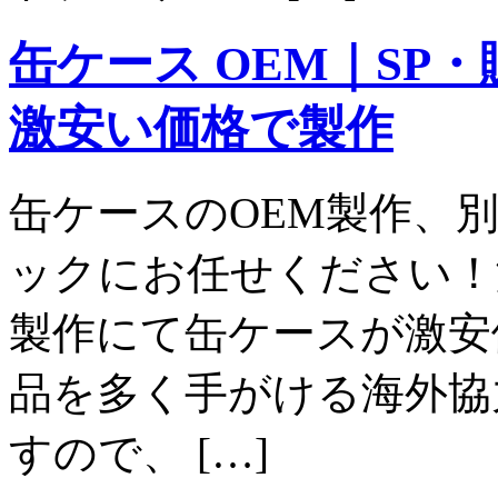
缶ケース OEM｜SP
激安い価格で製作
缶ケースのOEM製作、
ックにお任せください！
製作にて缶ケースが激安
品を多く手がける海外協
すので、 […]