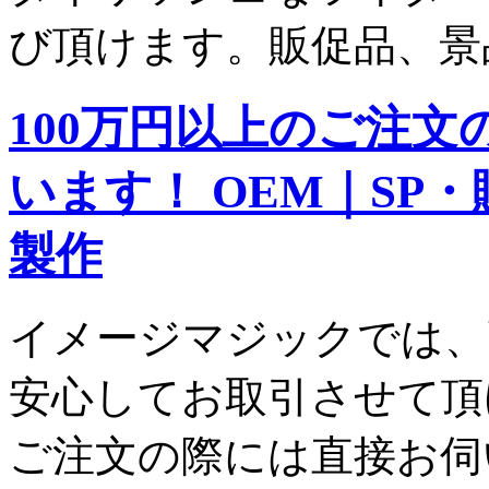
び頂けます。販促品、景
100万円以上のご注
います！ OEM｜SP
製作
イメージマジックでは、
安心してお取引させて頂
ご注文の際には直接お伺